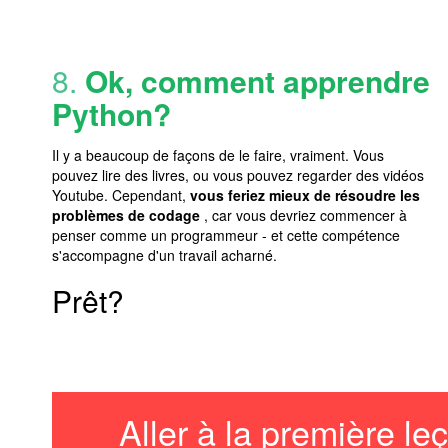
8.
Ok, comment apprendre
Python?
Il y a beaucoup de façons de le faire, vraiment. Vous
pouvez lire des livres, ou vous pouvez regarder des vidéos
Youtube. Cependant,
vous feriez mieux de résoudre les
problèmes de codage
, car vous devriez commencer à
penser comme un programmeur - et cette compétence
s'accompagne d'un travail acharné.
Prêt?
Aller à la première le