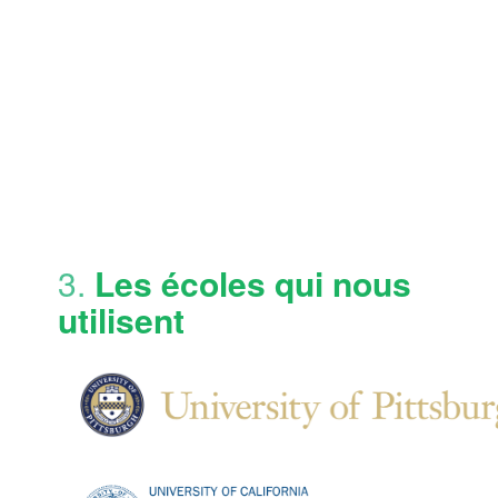
3.
Les écoles qui nous
utilisent