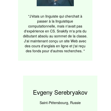
"J'étais un linguiste qui cherchait à
passer à la linguistique
computationnelle, mais n'avait pas
d'expérience en CS. Snakify m'a pris du
débutant absolu au sommet de la classe.
J'ai maintenant conçu un site Web avec
des cours d'anglais en ligne et j'ai reçu
des fonds pour d'autres recherches. "
Evgeny Serebryakov
Saint-Pétersbourg, Russie