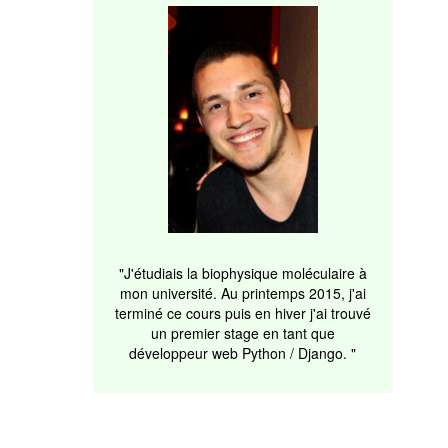
"J'étudiais la biophysique moléculaire à
mon université. Au printemps 2015, j'ai
terminé ce cours puis en hiver j'ai trouvé
un premier stage en tant que
développeur web Python / Django. "