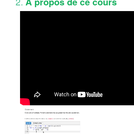
2.
À propos de ce cours