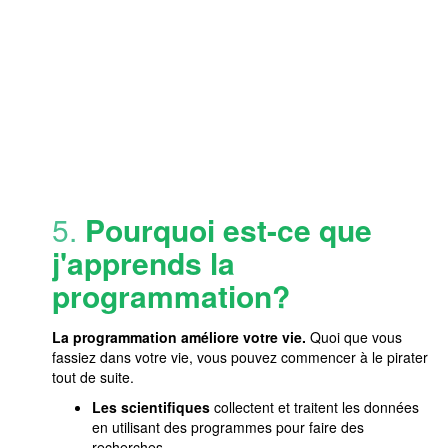
5.
Pourquoi est-ce que
j'apprends la
programmation?
La programmation améliore votre vie.
Quoi que vous
fassiez dans votre vie, vous pouvez commencer à le pirater
tout de suite.
Les scientifiques
collectent et traitent les données
en utilisant des programmes pour faire des
recherches