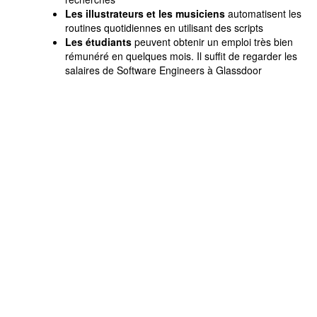
Les illustrateurs et les musiciens
automatisent les
routines quotidiennes en utilisant des scripts
Les étudiants
peuvent obtenir un emploi très bien
rémunéré en quelques mois. Il suffit de regarder les
salaires de Software Engineers à Glassdoor