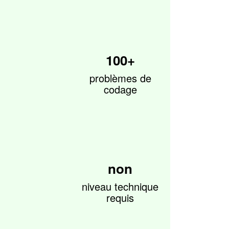
100+
problèmes de
codage
non
niveau technique
requis