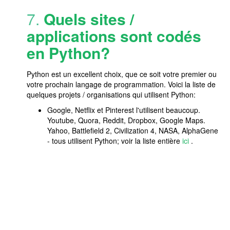
7.
Quels sites /
applications sont codés
en Python?
Python est un excellent choix, que ce soit votre premier ou
votre prochain langage de programmation. Voici la liste de
quelques projets / organisations qui utilisent Python:
Google, Netflix et Pinterest l'utilisent beaucoup.
Youtube, Quora, Reddit, Dropbox, Google Maps.
Yahoo, Battlefield 2, Civilization 4, NASA, AlphaGene
- tous utilisent Python; voir la liste entière
ici
.