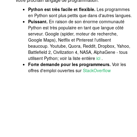
Python est très facile et flexible.
Les programmes
en Python sont plus petits que dans d'autres langues.
Puissant.
En raison de son énorme communauté
Python est très populaire en tant que langue côté
serveur. Google (spider, moteur de recherche,
Google Maps), Netflix et Pinterest l'utilisent
beaucoup. Youtube, Quora, Reddit, Dropbox, Yahoo,
Battlefield 2, Civilization 4, NASA, AlphaGene - tous
utilisent Python; voir la liste entière
ici
.
Forte demande pour les programmeurs.
Voir les
offres d'emploi ouvertes sur
StackOverflow