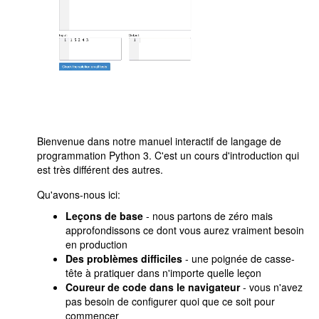
Bienvenue dans notre manuel interactif de langage de
programmation Python 3. C'est un cours d'introduction qui
est très différent des autres.
Qu'avons-nous ici:
Leçons de base
- nous partons de zéro mais
approfondissons ce dont vous aurez vraiment besoin
en production
Des problèmes difficiles
- une poignée de casse-
tête à pratiquer dans n'importe quelle leçon
Coureur de code dans le navigateur
- vous n'avez
pas besoin de configurer quoi que ce soit pour
commencer