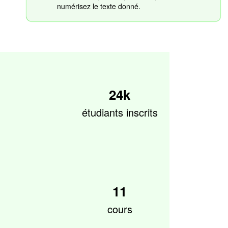
numérisez le texte donné.
24k
étudiants inscrits
11
cours