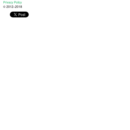
Privacy Policy
© 2012–2018