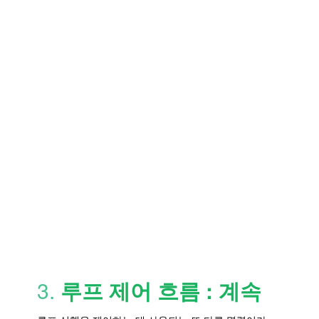
3.
루프 제어 흐름 : 계속