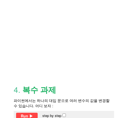
4.
복수 과제
파이썬에서는 하나의 대입 문으로 여러 변수의 값을 변경할
수 있습니다. 어디 보자 :
step by step
Run