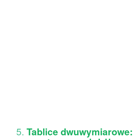
5.
Tablice dwuwymiarowe: